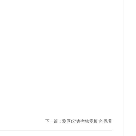
下一篇：
测厚仪“参考铁零板”的保养