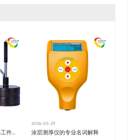
2026-05-29
2026-05-2
使用里氏硬度计检测小工件的方法
涂层测厚仪的专业名词解释