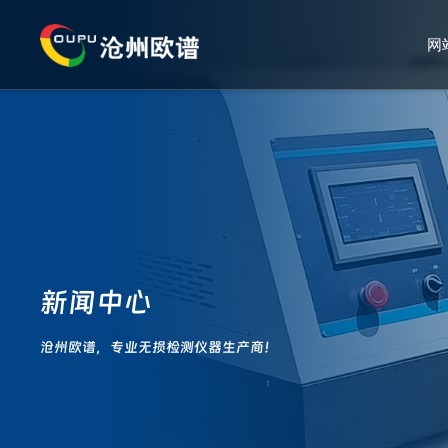
网
新闻中心
沧州欧谱，专业无损检测仪器生产商！