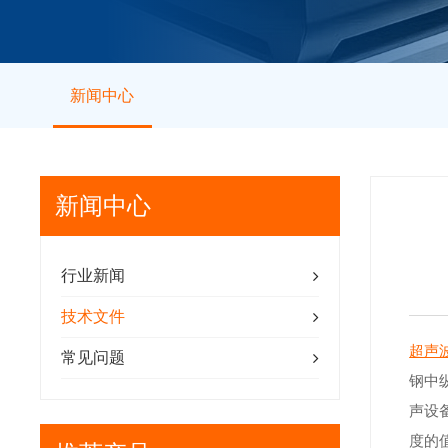
新闻中心
新闻中心
行业新闻
技术文件
超声
常见问题
钢中纵
声设
度的