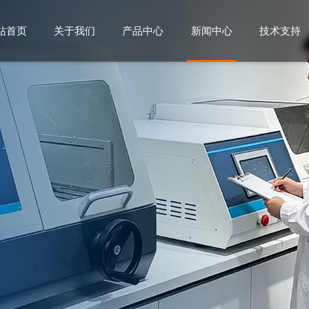
站首页
关于我们
产品中心
新闻中心
技术支持