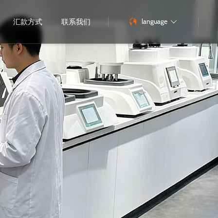
language
汇款方式
联系我们
