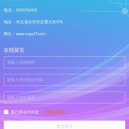
电话：13931761912
地址：河北省沧州市交通大街11号
网址：www.oupu17.com
在线留言
《隐私协议》
我已阅读并同意
提交留言