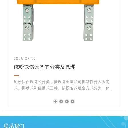
2026-05-29
磁粉探伤设备的分类及原理
磁粉探伤设备的分类，按设备重量和可挪动性分为固定
式、挪动式和便携式三种。按设备的组合方式分为一体型
和分立型两种。一体型磁粉探伤机，是将磁化电源、螺管
线圈、工件夹持安装、磁悬液喷洒安装、照明安装和退磁
安装…
联系我们