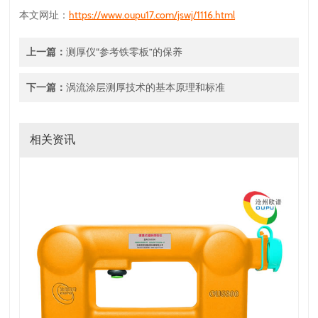
本文网址：
https://www.oupu17.com/jswj/1116.html
上一篇：
测厚仪“参考铁零板”的保养
下一篇：
涡流涂层测厚技术的基本原理和标准
相关资讯