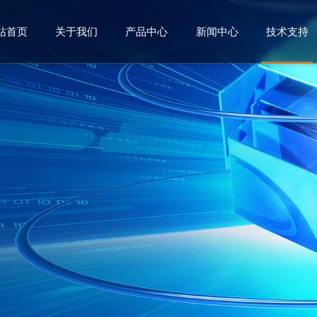
站首页
关于我们
产品中心
新闻中心
技术支持