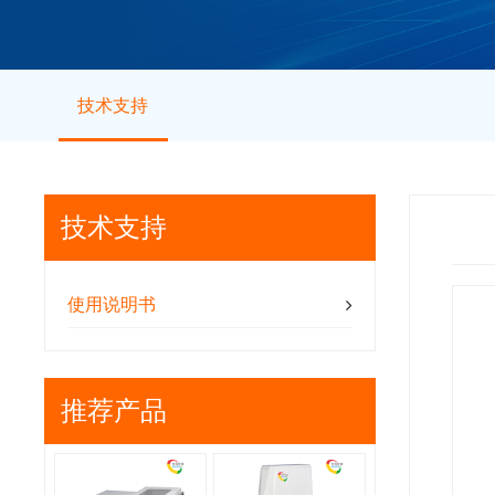
技术支持
技术支持
使用说明书
推荐产品