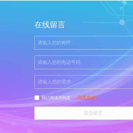
在线留言
《隐私协议》
我已阅读并同意
提交留言