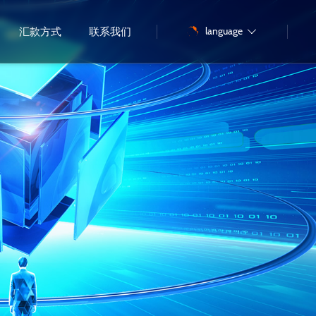
language
汇款方式
联系我们
