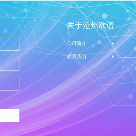
关于沧州欧谱
公司简介
联系我们