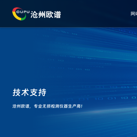
网
技术支持
沧州欧谱，专业无损检测仪器生产商！