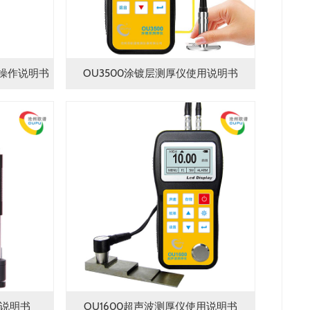
用操作说明书
OU3500涂镀层测厚仪使用说明书
用说明书
OU1600超声波测厚仪使用说明书