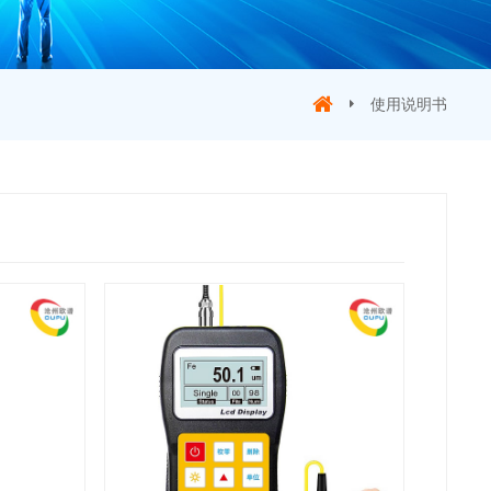
使用说明书
书