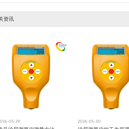
关资讯
026-05-29
2026-05-30