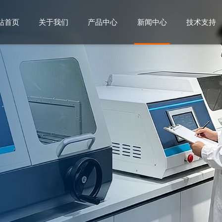
站首页
关于我们
产品中心
新闻中心
技术支持