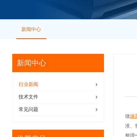
新闻中心
新闻中心
行业新闻
技术文件
常见问题
做
涂
准、
整理