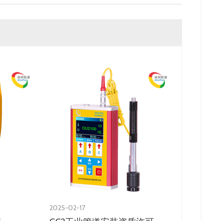
2025-02-17
2026-05-2