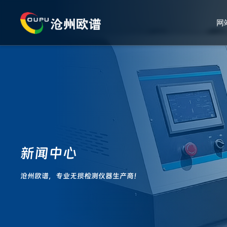
网
新闻中心
沧州欧谱，专业无损检测仪器生产商！