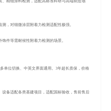
装、精细涂料检测，适配高标准科研与高端制造场
检测，对细微涂层附着力检测适配性极强。
外饰件等需耐候性附着力检测的场景。
，多单位切换、中英文界面通用。3年超长质保，价格
。设备适配各类基建项目，适配国标验收，售前售后