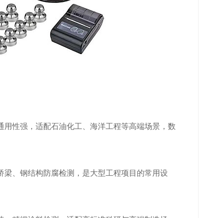
通用性强，适配石油化工、海洋工程等高端场景，数
桥梁、钢结构防腐检测，是大型工程项目的常用设