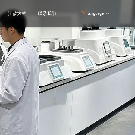
language
汇款方式
联系我们
